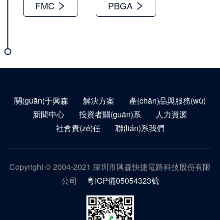
FMC
PBGA
關(guān)于興森
解決方案
產(chǎn)品與服務(wù)
新聞中心
投資者關(guān)系
人力資源
社會責(zé)任
聯(lián)系我們
Copyright © 2004-2021 深圳市興森快捷電路科技股份有限
公司
粵ICP備05054323號