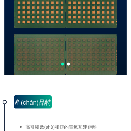
產(chǎn)品特
點
高引腳數(shù)和短的電氣互連距離