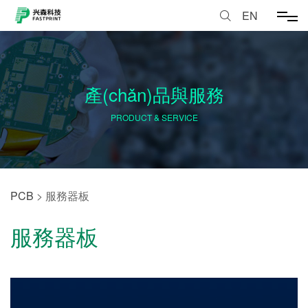
EN
產(chǎn)品與服務
PRODUCT & SERVICE
PCB
> 服務器板
服務器板